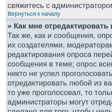
свяжитесь с администраторо
Вернуться к началу
» Как мне отредактировать
Так же, как и сообщения, оп
их создателями, модератора
редактирования опроса пере
сообщения в теме; опрос все
никто не успел проголосоват
отредактировать любой из ва
то уже проголосовал, то тол
администраторы могут отреда
сделано для того, чтобы нел