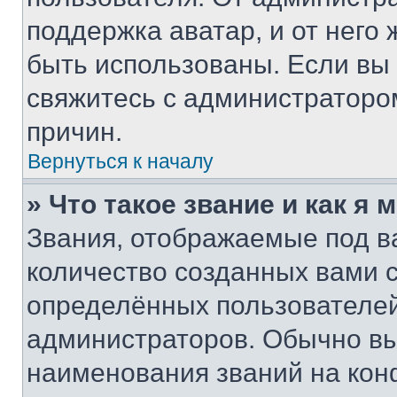
поддержка аватар, и от него 
быть использованы. Если вы
свяжитесь с администраторо
причин.
Вернуться к началу
» Что такое звание и как я 
Звания, отображаемые под 
количество созданных вами
определённых пользователей
администраторов. Обычно в
наименования званий на кон