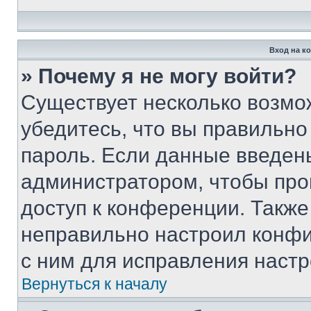
Вход на к
» Почему я не могу войти?
Существует несколько возмо
убедитесь, что вы правильно
пароль. Если данные введен
администратором, чтобы про
доступ к конференции. Также
неправильно настроил конфи
с ним для исправления настр
Вернуться к началу