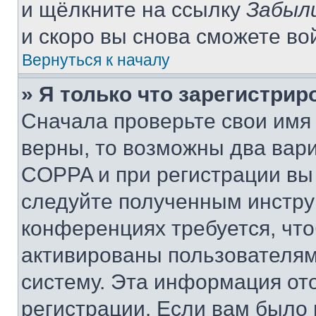
и щёлкните на ссылку
Забыл
и скоро вы снова сможете во
Вернуться к началу
» Я только что зарегистрир
Сначала проверьте свои имя 
верны, то возможны два вар
COPPA и при регистрации вы 
следуйте полученным инстру
конференциях требуется, чт
активированы пользователям
систему. Эта информация от
регистрации. Если вам было