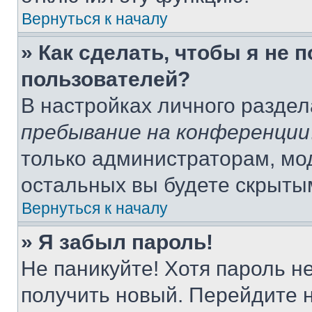
Вернуться к началу
» Как сделать, чтобы я не 
пользователей?
В настройках личного разде
пребывание на конференции
только администраторам, мо
остальных вы будете скрыты
Вернуться к началу
» Я забыл пароль!
Не паникуйте! Хотя пароль н
получить новый. Перейдите 