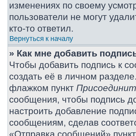
изменениях по своему усмот
пользователи не могут удали
кто-то ответил.
Вернуться к началу
» Как мне добавить подпис
Чтобы добавить подпись к с
создать её в личном разделе
флажком пункт
Присоединит
сообщения, чтобы подпись д
настроить добавление подпи
сообщениям, сделав соответ
«Отправка сообщений» пункт