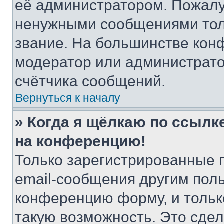
её администратором. Пожалу
ненужными сообщениями толь
звание. На большинстве кон
модератор или администрато
счётчика сообщений.
Вернуться к началу
» Когда я щёлкаю по ссылке
на конференцию!
Только зарегистрированные 
email-сообщения другим пол
конференцию форму, и тольк
такую возможность. Это сдел