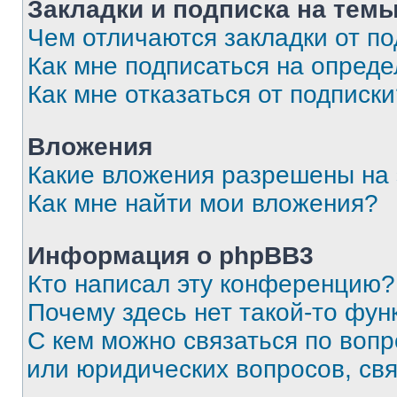
Закладки и подписка на тем
Чем отличаются закладки от п
Как мне подписаться на опред
Как мне отказаться от подписк
Вложения
Какие вложения разрешены на
Как мне найти мои вложения?
Информация о phpBB3
Кто написал эту конференцию?
Почему здесь нет такой-то фун
С кем можно связаться по вопр
или юридических вопросов, св