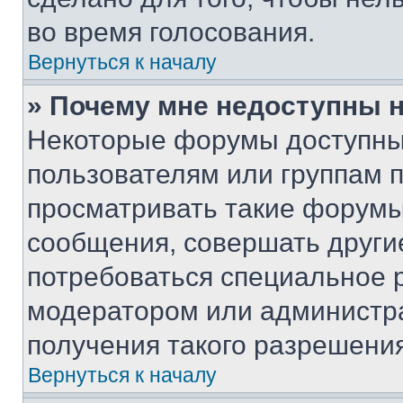
во время голосования.
Вернуться к началу
» Почему мне недоступны
Некоторые форумы доступны
пользователям или группам 
просматривать такие форумы,
сообщения, совершать други
потребоваться специальное 
модератором или администр
получения такого разрешения
Вернуться к началу