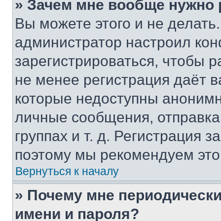
» Зачем мне вообще нужно
Вы можете этого и не делать. 
администратор настроил ко
зарегистрироваться, чтобы р
не менее регистрация даёт 
которые недоступны анонимн
личные сообщения, отправка 
группах и т. д. Регистрация з
поэтому мы рекомендуем это
Вернуться к началу
» Почему мне периодически
имени и пароля?