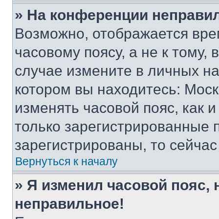
» На конференции неправи
Возможно, отображается вре
часовому поясу, а не к тому,
случае измените в личных нас
котором вы находитесь: Москва
изменять часовой пояс, как и
только зарегистрированные п
зарегистрированы, то сейчас
Вернуться к началу
» Я изменил часовой пояс, 
неправильное!