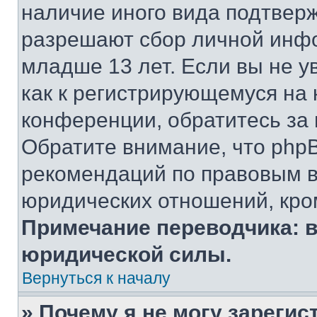
наличие иного вида подтверж
разрешают сбор личной инф
младше 13 лет. Если вы не у
как к регистрирующемуся на 
конференции, обратитесь за
Обратите внимание, что php
рекомендаций по правовым в
юридических отношений, кро
Примечание переводчика: в
юридической силы.
Вернуться к началу
» Почему я не могу зареги