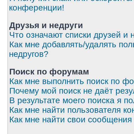
конференции!
Друзья и недруги
Что означают списки друзей и 
Как мне добавлять/удалять пол
недругов?
Поиск по форумам
Как мне выполнить поиск по ф
Почему мой поиск не даёт резу
В результате моего поиска я п
Как мне найти пользователя к
Как мне найти свои сообщения