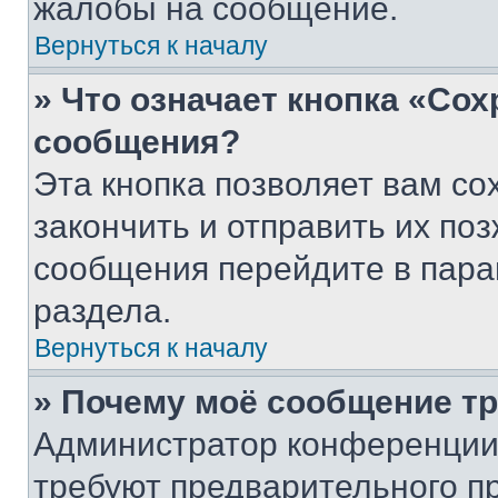
жалобы на сообщение.
Вернуться к началу
» Что означает кнопка «Со
сообщения?
Эта кнопка позволяет вам со
закончить и отправить их поз
сообщения перейдите в пара
раздела.
Вернуться к началу
» Почему моё сообщение т
Администратор конференции
требуют предварительного п