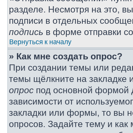
разделе. Несмотря на это, в
подписи в отдельных сообще
подпись
в форме отправки с
Вернуться к началу
» Как мне создать опрос?
При создании темы или реда
темы щёлкните на закладке 
опрос
под основной формой д
зависимости от используемог
закладки или формы, то вы н
опросов. Задайте тему и как