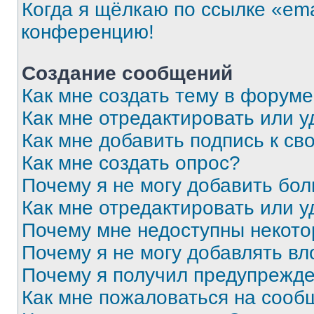
Когда я щёлкаю по ссылке «ema
конференцию!
Создание сообщений
Как мне создать тему в форум
Как мне отредактировать или 
Как мне добавить подпись к с
Как мне создать опрос?
Почему я не могу добавить бо
Как мне отредактировать или у
Почему мне недоступны некот
Почему я не могу добавлять в
Почему я получил предупрежд
Как мне пожаловаться на сооб