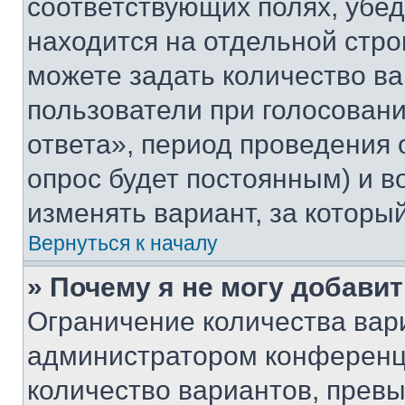
соответствующих полях, убе
находится на отдельной стро
можете задать количество ва
пользователи при голосован
ответа», период проведения о
опрос будет постоянным) и 
изменять вариант, за которы
Вернуться к началу
» Почему я не могу добави
Ограничение количества вар
администратором конференци
количество вариантов, прев