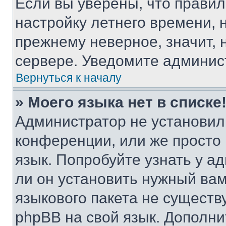
Если вы уверены, что правил
настройку летнего времени, 
прежнему неверное, значит,
сервере. Уведомите админис
Вернуться к началу
» Моего языка нет в списке
Администратор не установил
конференции, или же просто
язык. Попробуйте узнать у 
ли он установить нужный вам
языкового пакета не существ
phpBB на свой язык. Допол