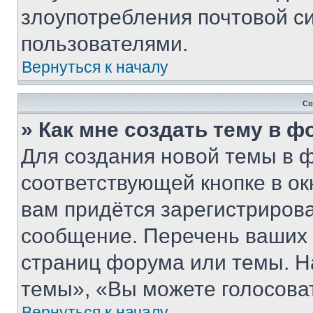
злоупотребления почтовой 
пользователями.
Вернуться к началу
Со
» Как мне создать тему в 
Для создания новой темы в 
соответствующей кнопке в о
вам придётся зарегистрирова
сообщение. Перечень ваших 
страниц форума или темы. Н
темы», «Вы можете голосовать
Вернуться к началу