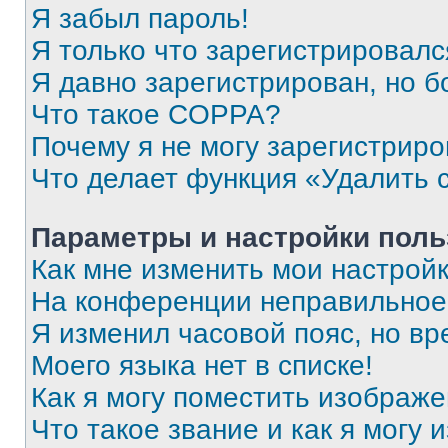
Я забыл пароль!
Я только что зарегистрировался
Я давно зарегистрирован, но б
Что такое COPPA?
Почему я не могу зарегистриро
Что делает функция «Удалить 
Параметры и настройки поль
Как мне изменить мои настрой
На конференции неправильное
Я изменил часовой пояс, но вр
Моего языка нет в списке!
Как я могу поместить изображ
Что такое звание и как я могу 