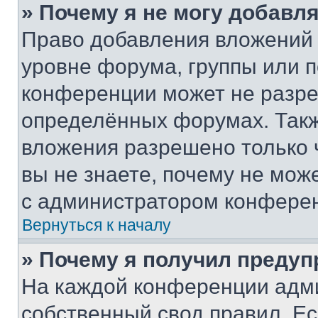
» Почему я не могу добавл
Право добавления вложений 
уровне форума, группы или 
конференции может не разр
определённых форумах. Такж
вложения разрешено только 
вы не знаете, почему не мож
с администратором конфере
Вернуться к началу
» Почему я получил преду
На каждой конференции адм
собственный свод правил. Е