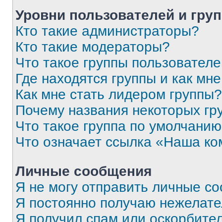
Уровни пользователей и гру
Кто такие администраторы?
Кто такие модераторы?
Что такое группы пользовател
Где находятся группы и как мне
Как мне стать лидером группы?
Почему названия некоторых гр
Что такое группа по умолчани
Что означает ссылка «Наша к
Личные сообщения
Я не могу отправить личные с
Я постоянно получаю нежелат
Я получил спам или оскорбитель