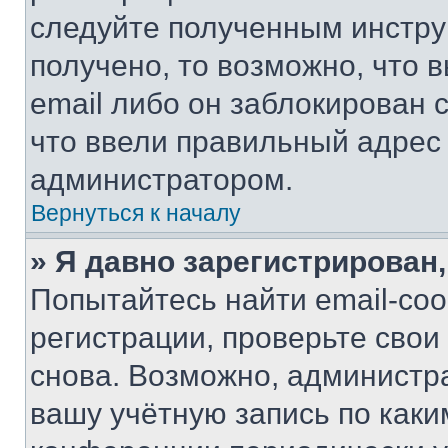
следуйте полученным инстру
получено, то возможно, что 
email либо он заблокирован 
что ввели правильный адрес 
администратором.
Вернуться к началу
» Я давно зарегистрирован,
Попытайтесь найти email-со
регистрации, проверьте свои
снова. Возможно, администр
вашу учётную запись по каки