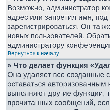
Возможно, администратор ко
адрес или запретил имя, под
зарегистрироваться. Он такж
новых пользователей. Обрат
администратору конференци
Вернуться к началу
» Что делает функция «Уда
Она удаляет все созданные c
оставаться авторизованным н
выполняют другие функции, 
прочитанных сообщений, есл