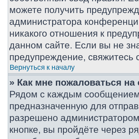
можете получить предупрежде
администратора конференции
никакого отношения к преду
данном сайте. Если вы не зна
предупреждение, свяжитесь 
Вернуться к началу
» Как мне пожаловаться н
Рядом с каждым сообщением 
предназначенную для отправк
разрешено администратором
кнопке, вы пройдёте через р