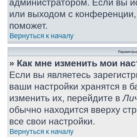
администратором. Если вы и
или выходом с конференции,
поможет.
Вернуться к началу
Параметры
» Как мне изменить мои на
Если вы являетесь зарегист
ваши настройки хранятся в 
изменить их, перейдите в
Ли
обычно находится вверху ст
все свои настройки.
Вернуться к началу