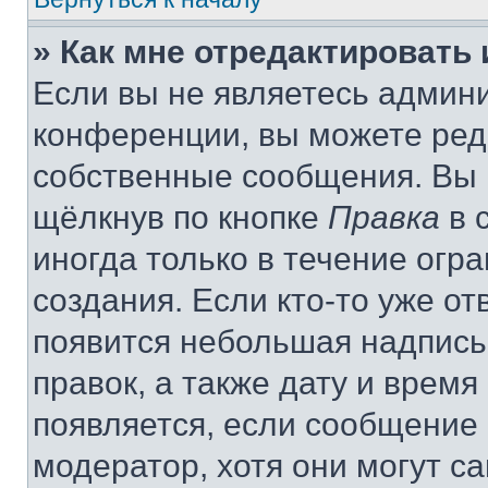
» Как мне отредактировать
Если вы не являетесь админ
конференции, вы можете реда
собственные сообщения. Вы 
щёлкнув по кнопке
Правка
в 
иногда только в течение огр
создания. Если кто-то уже от
появится небольшая надпись,
правок, а также дату и время
появляется, если сообщение
модератор, хотя они могут с