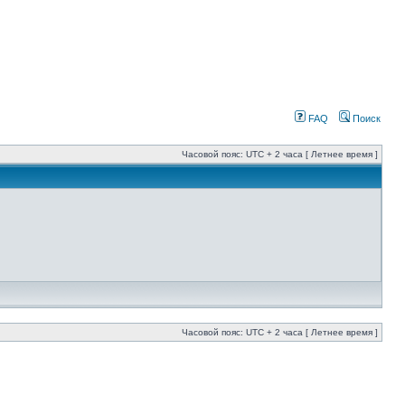
FAQ
Поиск
Часовой пояс: UTC + 2 часа [ Летнее время ]
Часовой пояс: UTC + 2 часа [ Летнее время ]