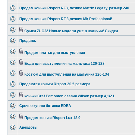
Продам коньки Risport RF3, лезвие Matrix Legasy, размер 240
Продам коньки Risport RF 3,лезвия МК Professional!
Сумки ZUCA! Новые модели уже в наличии! Скидки
Продано.
Продам платье для выступления
Боди для выступления на мальчика 120-128
Костюм для выступления на мальчика 120-134
Продаются коньки Risport 20,5 размера
коньки Graf Edmonton лезвия Wilson размер 4,1/2 L
Срочно куплю ботинки EDEA
Продам коньки Risport Lux 18.0
Анекдоты