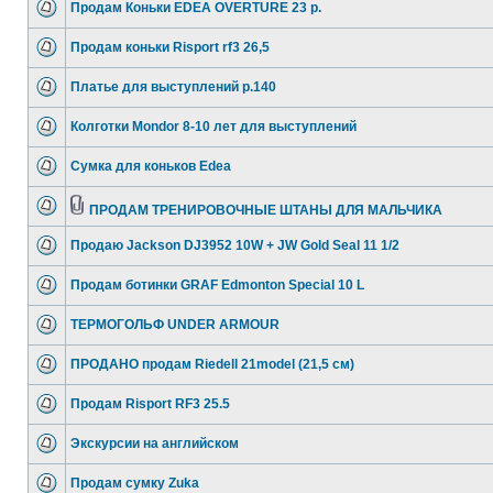
Продам Коньки EDEA OVERTURE 23 р.
Продам коньки Risport rf3 26,5
Платье для выступлений р.140
Колготки Mondor 8-10 лет для выступлений
Сумка для коньков Edea
ПРОДАМ ТРЕНИРОВОЧНЫЕ ШТАНЫ ДЛЯ МАЛЬЧИКА
Продаю Jackson DJ3952 10W + JW Gold Seal 11 1/2
Продам ботинки GRAF Edmonton Special 10 L
ТЕРМОГОЛЬФ UNDER ARMOUR
ПРОДАНО продам Riedell 21model (21,5 см)
Продам Risport RF3 25.5
Экскурсии на английском
Продам сумку Zuka