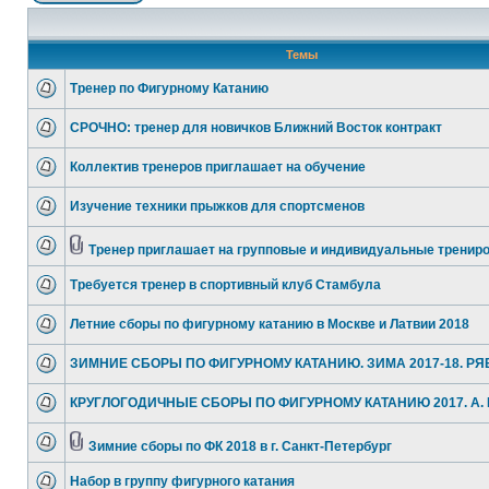
Темы
Тренер по Фигурному Катанию
СРОЧНО: тренер для новичков Ближний Восток контракт
Коллектив тренеров приглашает на обучение
Изучение техники прыжков для спортсменов
Тренер приглашает на групповые и индивидуальные тренир
Требуется тренер в спортивный клуб Стамбула
Летние сборы по фигурному катанию в Москве и Латвии 2018
ЗИМНИЕ СБОРЫ ПО ФИГУРНОМУ КАТАНИЮ. ЗИМА 2017-18. Р
КРУГЛОГОДИЧНЫЕ СБОРЫ ПО ФИГУРНОМУ КАТАНИЮ 2017. А.
Зимние сборы по ФК 2018 в г. Санкт-Петербург
Набор в группу фигурного катания