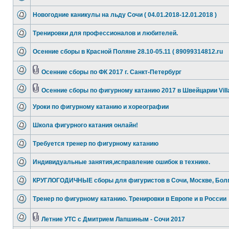
Новогодние каникулы на льду Сочи ( 04.01.2018-12.01.2018 )
Тренировки для профессионалов и любителей.
Осенние сборы в Красной Поляне 28.10-05.11 ( 89099314812.ru
Осенние сборы по ФК 2017 г. Санкт-Петербург
Осенние сборы по фигурному катанию 2017 в Швейцарии Vill
Уроки по фигурному катанию и хореографии
Школа фигурного катания онлайн!
Требуется тренер по фигурному катанию
Индивидуальные занятия,исправление ошибок в технике.
КРУГЛОГОДИЧНЫЕ сборы для фигуристов в Сочи, Москве, Бол
Тренер по фигурному катанию. Тренировки в Европе и в России
Летние УТС с Дмитрием Лапшиным - Сочи 2017