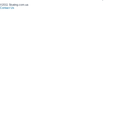
©2011 Skating.com.ua
Contact Us