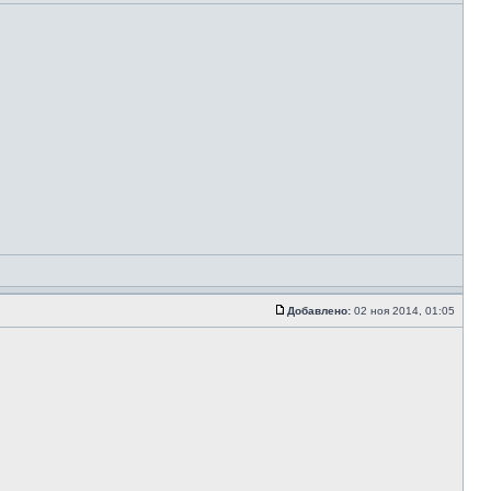
Добавлено:
02 ноя 2014, 01:05