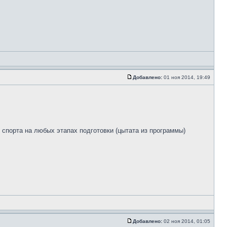
Добавлено:
01 ноя 2014, 19:49
спорта на любых этапах подготовки (цытата из программы)
Добавлено:
02 ноя 2014, 01:05