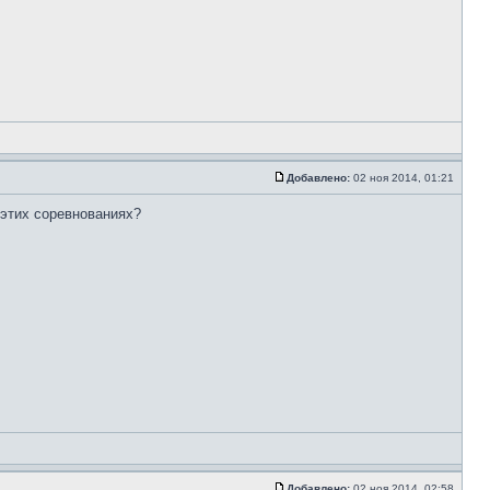
Добавлено:
02 ноя 2014, 01:21
 этих соревнованиях?
Добавлено:
02 ноя 2014, 02:58