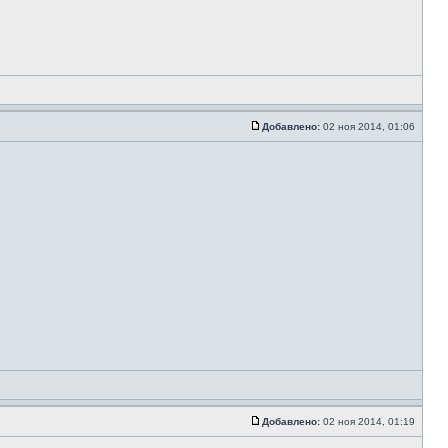
Добавлено:
02 ноя 2014, 01:06
Добавлено:
02 ноя 2014, 01:19