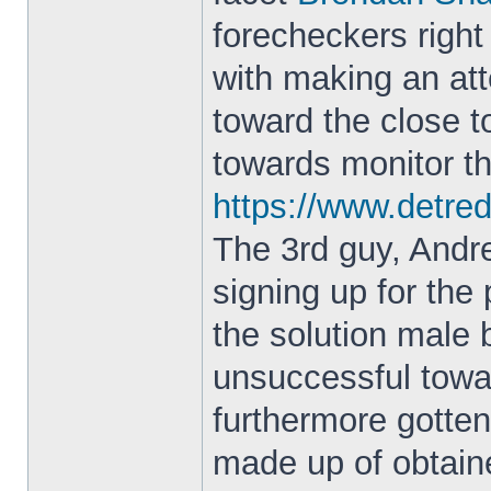
forecheckers right
with making an att
toward the close t
towards monitor t
https://www.detr
The 3rd guy, Andre
signing up for the
the solution male
unsuccessful towa
furthermore gotten
made up of obtained