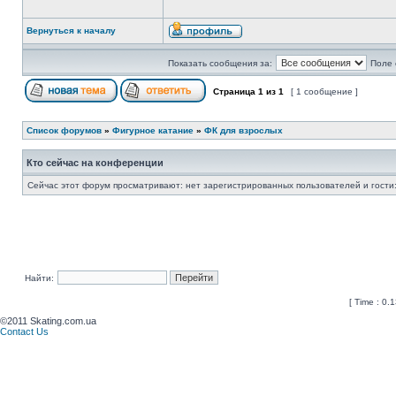
Вернуться к началу
Показать сообщения за:
Поле 
Страница
1
из
1
[ 1 сообщение ]
Список форумов
»
Фигурное катание
»
ФК для взрослых
Кто сейчас на конференции
Сейчас этот форум просматривают: нет зарегистрированных пользователей и гости:
Найти:
[ Time : 0.1
©2011 Skating.com.ua
Contact Us