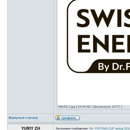
SW-EN 1.jpg [ 24.03 КБ | Просмотров: 15777 ]
Вернуться к началу
YURIY ZH
Заголовок сообщения:
Re: POLTAVA CUP spring 201