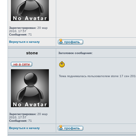
Зарегистрирован:
20 мар
2010, 17:57
Сообщения:
71
Вернуться к началу
stone
Заголовок сообщения:
Тема поднималась пользователем stone 17 сен 2018
Зарегистрирован:
20 мар
2010, 17:57
Сообщения:
71
Вернуться к началу