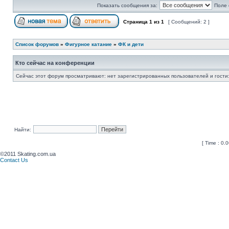
Показать сообщения за:
Поле 
Страница
1
из
1
[ Сообщений: 2 ]
Список форумов
»
Фигурное катание
»
ФК и дети
Кто сейчас на конференции
Сейчас этот форум просматривают: нет зарегистрированных пользователей и гости:
Найти:
[ Time : 0.0
©2011 Skating.com.ua
Contact Us