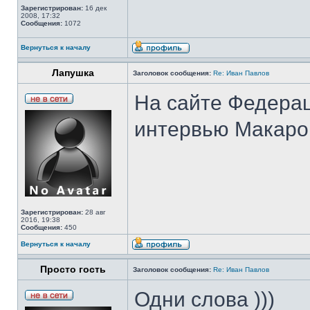
Зарегистрирован:
16 дек
2008, 17:32
Сообщения:
1072
Вернуться к началу
Лапушка
Заголовок сообщения:
Re: Иван Павлов
На сайте Федерац
интервью Макаров
Зарегистрирован:
28 авг
2016, 19:38
Сообщения:
450
Вернуться к началу
Просто гость
Заголовок сообщения:
Re: Иван Павлов
Одни слова )))