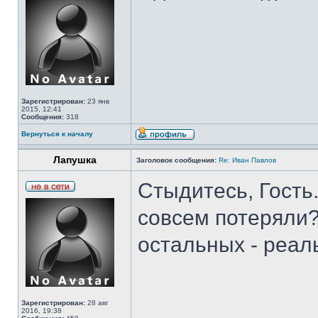
Зарегистрирован:
23 янв
2015, 12:41
Сообщения:
318
Вернуться к началу
Лапушка
Заголовок сообщения:
Re: Иван Павлов
Стыдитесь, Гость
совсем потеряли? 
остальных - реал
Зарегистрирован:
28 авг
2016, 19:38