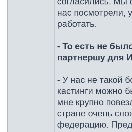
согласились. Мы 
нас посмотрели, 
работать.
- То есть не был
партнершу для 
- У нас не такой 
кастинги можно б
мне крупно повез
стране очень слож
федерацию. Пред