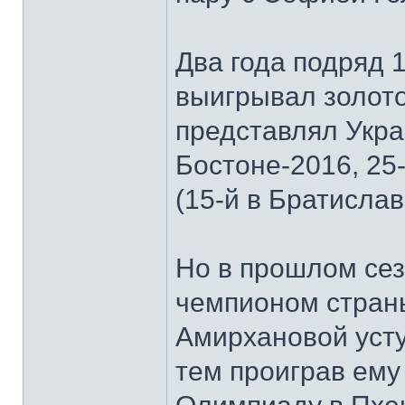
Два года подряд 
выигрывал золото
представлял Укра
Бостоне-2016, 25-
(15-й в Братислав
Но в прошлом сез
чемпионом стран
Амирхановой усту
тем проиграв ему 