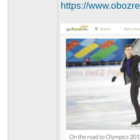
https://www.obozrev