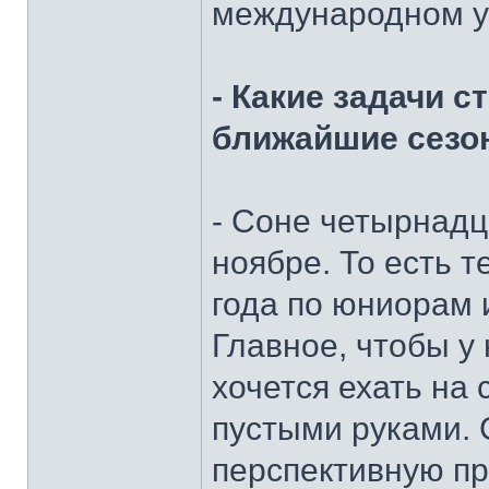
международном ур
- Какие задачи с
ближайшие сезон
- Соне четырнадц
ноябре. То есть т
года по юниорам 
Главное, чтобы у
хочется ехать на 
пустыми руками. 
перспективную пр