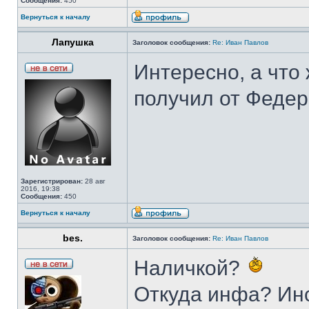
Сообщения:
450
Вернуться к началу
Лапушка
Заголовок сообщения:
Re: Иван Павлов
Интересно, а что
получил от Феде
Зарегистрирован:
28 авг
2016, 19:38
Сообщения:
450
Вернуться к началу
bes.
Заголовок сообщения:
Re: Иван Павлов
Наличкой?
Откуда инфа? Ин