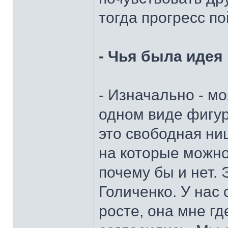
тогда прогресс п
- Чья была идея
- Изначально - мо
одном виде фигур
это свободная ни
на которые можно
почему бы и нет. 
Голиченко. У нас
росте, она мне гд