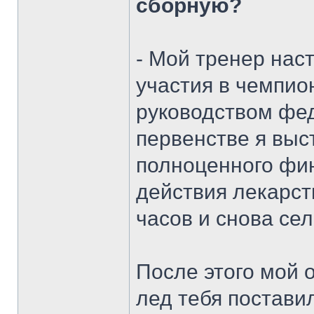
сборную?
- Мой тренер нас
участия в чемпио
руководством фед
первенстве я выс
полноценного фин
действия лекарст
часов и снова сел
После этого мой о
лед тебя поставил