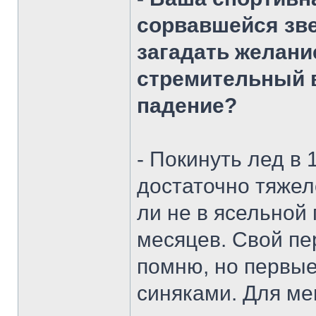
сорвавшейся зве
загадать желани
стремительный в
падение?
- Покинуть лед в 
достаточно тяжел
ли не в ясельной 
месяцев. Свой пе
помню, но первые
синяками. Для ме