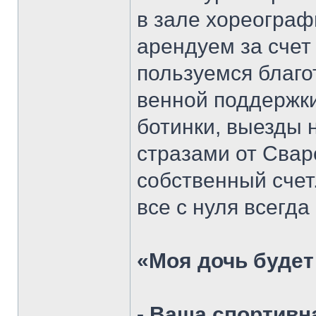
в зале хореограф
арендуем за счет
пользуемся благо
венной поддержки
ботинки, выезды 
стразами от Свар
собственный счет
все с нуля всегда
«Моя дочь будет
- Ваша спортивн