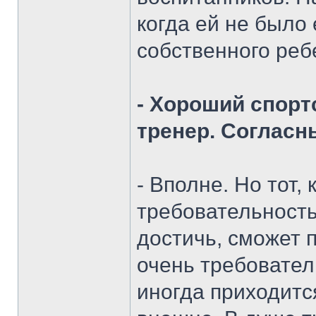
когда ей не было 
собственного ребе
- Хороший спорт
тренер. Согласн
- Вполне. Но тот, 
требовательность,
достичь, сможет 
очень требовател
иногда приходитс