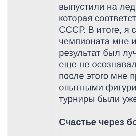
выпустили на лед
которая соответс
СССР. В итоге, я 
чемпионата мне и
результат был лу
еще не осознавал
после этого мне 
опытными фигури
турниры были уже
Счастье через б