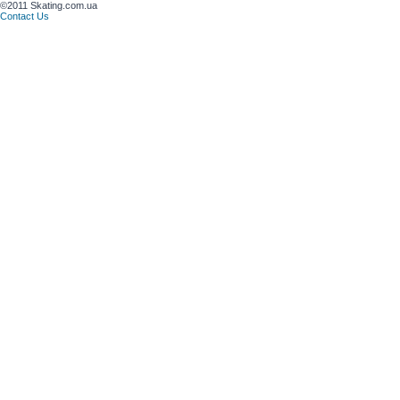
©2011 Skating.com.ua
Contact Us