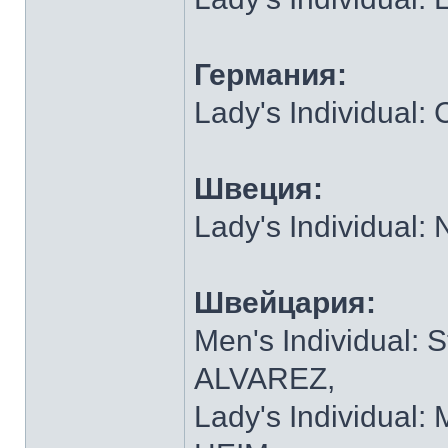
Германия:
Lady's Individual
Швеция:
Lady's Individual
Швейцария:
Men's Individual:
ALVAREZ,
Lady's Individual