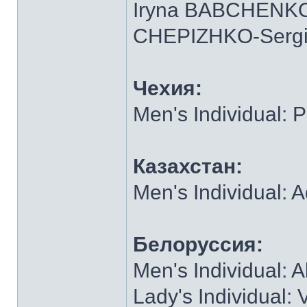
Iryna BABCHENKO-
CHEPIZHKO-Serg
Чехия:
Men's Individual:
Казахстан:
Men's Individual
Белоруссия:
Men's Individual: 
Lady's Individual: