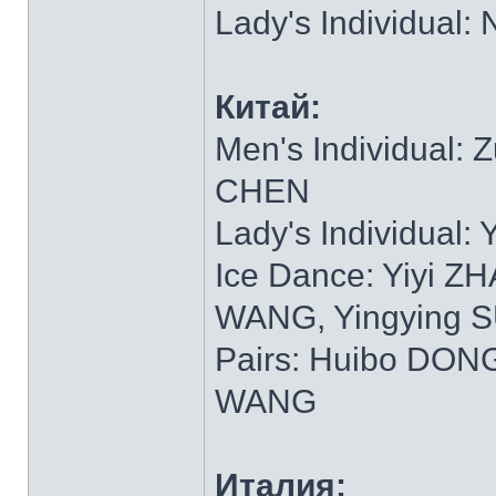
Lady's Individual
Китай:
Men's Individual: 
CHEN
Lady's Individual:
Ice Dance: Yiyi 
WANG, Yingying 
Pairs: Huibo DON
WANG
Италия: