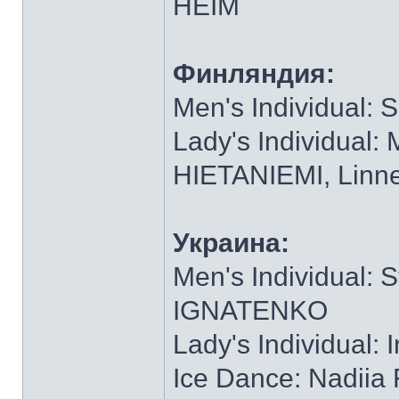
HEIM
Финляндия:
Men's Individual:
Lady's Individual
HIETANIEMI, Lin
Украина:
Men's Individual:
IGNATENKO
Lady's Individual
Ice Dance: Nadi