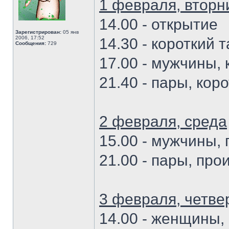
1 февраля, вторн
14.00 - открытие
Зарегистрирован:
05 янв
2006, 17:52
14.30 - короткий 
Сообщения:
729
17.00 - мужчины,
21.40 - пары, кор
2 февраля, среда
15.00 - мужчины,
21.00 - пары, пр
3 февраля, четве
14.00 - женщины,