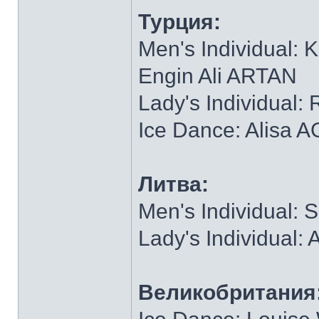
Турция:
Men's Individual
Engin Ali ARTAN
Lady's Individual
Ice Dance: Alisa
Литва:
Men's Individual
Lady's Individual
Великобритания