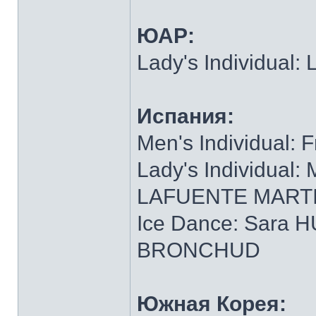
ЮАР:
Lady's Individua
Испания:
Men's Individual:
Lady's Individua
LAFUENTE MART
Ice Dance: Sara 
BRONCHUD
Южная Корея: