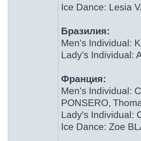
Ice Dance: Lesia
Бразилия:
Men's Individual:
Lady's Individual
Франция:
Men's Individual:
PONSERO, Thoma
Lady's Individual:
Ice Dance: Zoe 