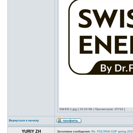
SW-EN 1.jpg [ 24.03 КБ | Просмотров: 15724 ]
Вернуться к началу
YURIY ZH
Заголовок сообщения:
Re: POLTAVA CUP spring 201