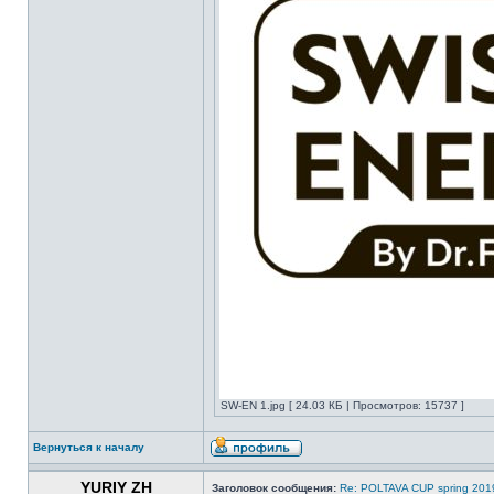
SW-EN 1.jpg [ 24.03 КБ | Просмотров: 15737 ]
Вернуться к началу
YURIY ZH
Заголовок сообщения:
Re: POLTAVA CUP spring 201