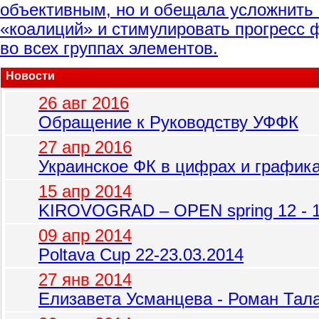
объективным, но и обещала усложнить 
«коалиций» и стимулировать прогресс 
во всех группах элементов.
Новости
26 авг 2016
Обращение к Руководству УФФК
27 апр 2016
Украинское ФК в цифрах и график
15 апр 2014
KIROVOGRAD – OPEN spring 12 - 1
09 апр 2014
Poltava Cup 22-23.03.2014
27 янв 2014
Елизавета Усманцева - Роман Тала