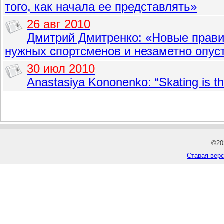
того, как начала ее представлять»
26 авг 2010
Дмитрий Дмитренко: «Новые прави
нужных спортсменов и незаметно опус
30 июл 2010
Anastasiya Kononenko: “Skating is the
©20
Старая верс