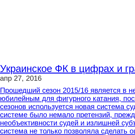
Украинское ФК в цифрах и г
апр 27, 2016
Прошедший сезон 2015/16 является в н
юбилейным для фигурного катания, пос
сезонов используется новая система су
системе было немало претензий, прежд
необъективности судей и излишней суб
система не только позволяла сделать 