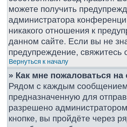
можете получить предупрежде
администратора конференции
никакого отношения к преду
данном сайте. Если вы не зна
предупреждение, свяжитесь 
Вернуться к началу
» Как мне пожаловаться н
Рядом с каждым сообщением 
предназначенную для отправк
разрешено администратором
кнопке, вы пройдёте через р