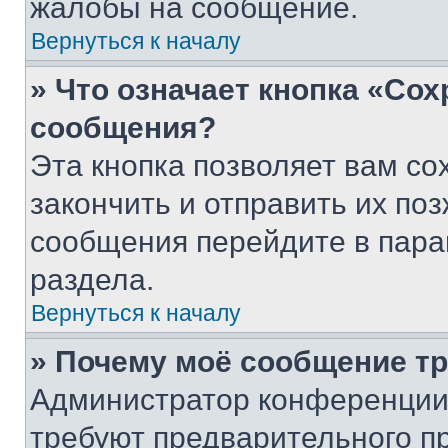
жалобы на сообщение.
Вернуться к началу
» Что означает кнопка «Со
сообщения?
Эта кнопка позволяет вам со
закончить и отправить их поз
сообщения перейдите в пара
раздела.
Вернуться к началу
» Почему моё сообщение т
Администратор конференции
требуют предварительного п