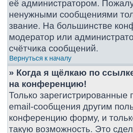
её администратором. Пожалу
ненужными сообщениями толь
звание. На большинстве кон
модератор или администрато
счётчика сообщений.
Вернуться к началу
» Когда я щёлкаю по ссылке
на конференцию!
Только зарегистрированные 
email-сообщения другим пол
конференцию форму, и тольк
такую возможность. Это сдел