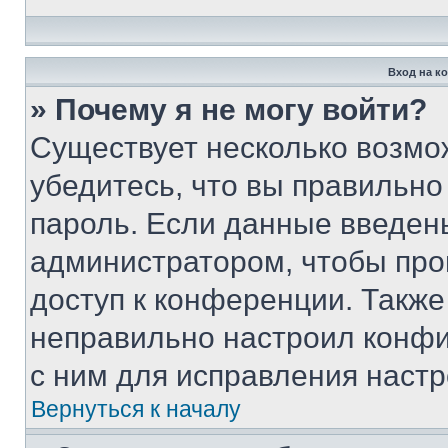
Вход на к
» Почему я не могу войти?
Существует несколько возмо
убедитесь, что вы правильно
пароль. Если данные введен
администратором, чтобы про
доступ к конференции. Также
неправильно настроил конфи
с ним для исправления настр
Вернуться к началу