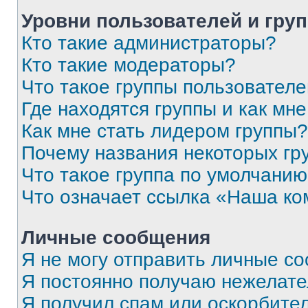
Уровни пользователей и гру
Кто такие администраторы?
Кто такие модераторы?
Что такое группы пользовател
Где находятся группы и как мне
Как мне стать лидером группы?
Почему названия некоторых гр
Что такое группа по умолчани
Что означает ссылка «Наша к
Личные сообщения
Я не могу отправить личные с
Я постоянно получаю нежелат
Я получил спам или оскорбитель