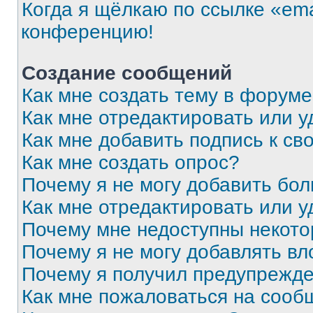
Когда я щёлкаю по ссылке «ema
конференцию!
Создание сообщений
Как мне создать тему в форум
Как мне отредактировать или 
Как мне добавить подпись к с
Как мне создать опрос?
Почему я не могу добавить бо
Как мне отредактировать или у
Почему мне недоступны некот
Почему я не могу добавлять в
Почему я получил предупрежд
Как мне пожаловаться на сооб