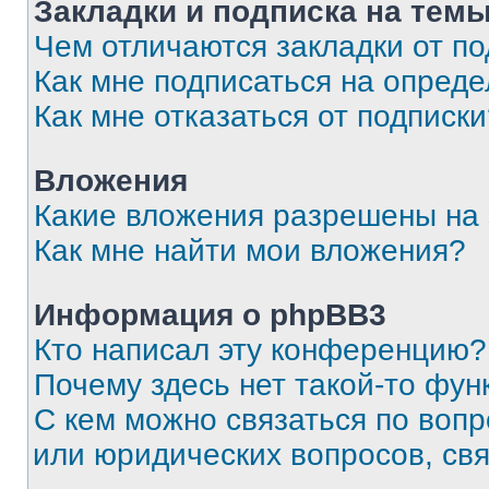
Закладки и подписка на тем
Чем отличаются закладки от п
Как мне подписаться на опред
Как мне отказаться от подписк
Вложения
Какие вложения разрешены на
Как мне найти мои вложения?
Информация о phpBB3
Кто написал эту конференцию?
Почему здесь нет такой-то фун
С кем можно связаться по вопр
или юридических вопросов, св