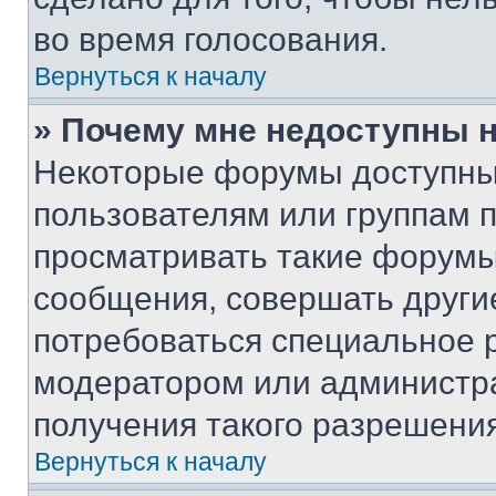
во время голосования.
Вернуться к началу
» Почему мне недоступны
Некоторые форумы доступны
пользователям или группам 
просматривать такие форумы,
сообщения, совершать други
потребоваться специальное 
модератором или администр
получения такого разрешения
Вернуться к началу