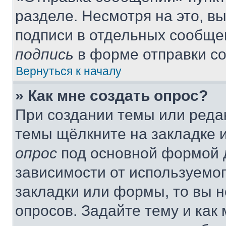
разделе. Несмотря на это, в
подписи в отдельных сообще
подпись
в форме отправки с
Вернуться к началу
» Как мне создать опрос?
При создании темы или реда
темы щёлкните на закладке 
опрос
под основной формой д
зависимости от используемог
закладки или формы, то вы н
опросов. Задайте тему и как