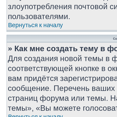
злоупотребления почтовой 
пользователями.
Вернуться к началу
Со
» Как мне создать тему в 
Для создания новой темы в 
соответствующей кнопке в о
вам придётся зарегистрирова
сообщение. Перечень ваших 
страниц форума или темы. Н
темы», «Вы можете голосовать
Вернуться к началу