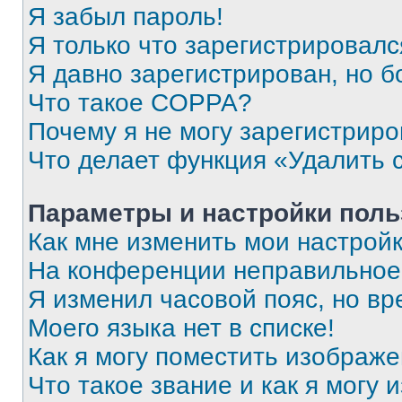
Я забыл пароль!
Я только что зарегистрировался
Я давно зарегистрирован, но б
Что такое COPPA?
Почему я не могу зарегистриро
Что делает функция «Удалить 
Параметры и настройки поль
Как мне изменить мои настрой
На конференции неправильное
Я изменил часовой пояс, но вр
Моего языка нет в списке!
Как я могу поместить изображ
Что такое звание и как я могу 