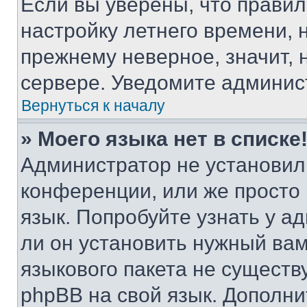
Если вы уверены, что правил
настройку летнего времени, 
прежнему неверное, значит,
сервере. Уведомите админис
Вернуться к началу
» Моего языка нет в списке
Администратор не установил
конференции, или же просто
язык. Попробуйте узнать у 
ли он установить нужный вам
языкового пакета не существ
phpBB на свой язык. Допол