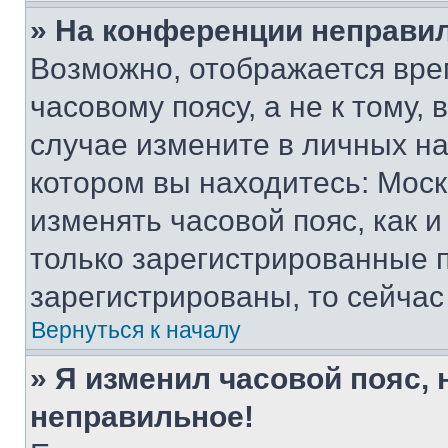
» На конференции неправи
Возможно, отображается вре
часовому поясу, а не к тому,
случае измените в личных нас
котором вы находитесь: Москва
изменять часовой пояс, как и
только зарегистрированные п
зарегистрированы, то сейчас
Вернуться к началу
» Я изменил часовой пояс, 
неправильное!