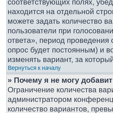
соответствующих полях, убе
находится на отдельной стро
можете задать количество ва
пользователи при голосован
ответа», период проведения о
опрос будет постоянным) и 
изменять вариант, за которы
Вернуться к началу
» Почему я не могу добави
Ограничение количества вар
администратором конференци
количество вариантов, прев