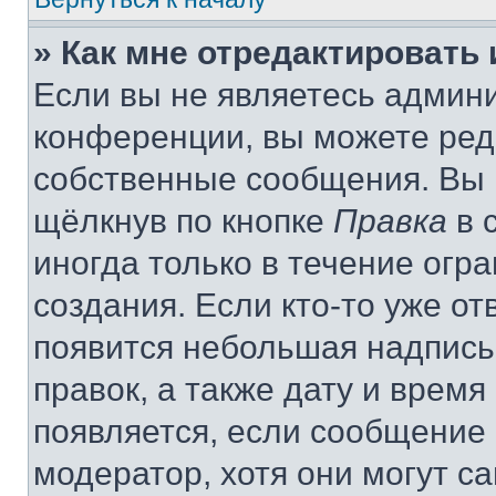
» Как мне отредактировать
Если вы не являетесь админ
конференции, вы можете реда
собственные сообщения. Вы 
щёлкнув по кнопке
Правка
в 
иногда только в течение огр
создания. Если кто-то уже от
появится небольшая надпись,
правок, а также дату и время
появляется, если сообщение
модератор, хотя они могут с