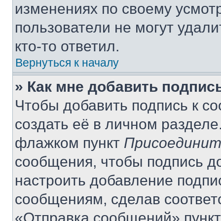
изменениях по своему усмот
пользователи не могут удали
кто-то ответил.
Вернуться к началу
» Как мне добавить подпис
Чтобы добавить подпись к с
создать её в личном разделе
флажком пункт
Присоединит
сообщения, чтобы подпись д
настроить добавление подпи
сообщениям, сделав соответ
«Отправка сообщений» пункт