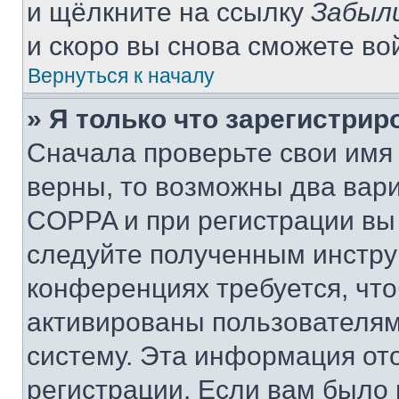
и щёлкните на ссылку
Забыл
и скоро вы снова сможете во
Вернуться к началу
» Я только что зарегистрир
Сначала проверьте свои имя 
верны, то возможны два вар
COPPA и при регистрации вы 
следуйте полученным инстру
конференциях требуется, чт
активированы пользователям
систему. Эта информация от
регистрации. Если вам было