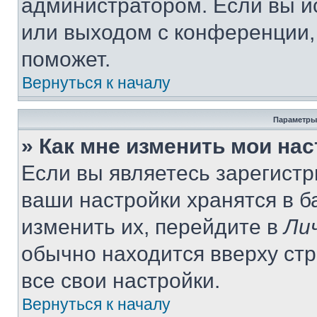
администратором. Если вы и
или выходом с конференции,
поможет.
Вернуться к началу
Параметры
» Как мне изменить мои на
Если вы являетесь зарегист
ваши настройки хранятся в 
изменить их, перейдите в
Ли
обычно находится вверху ст
все свои настройки.
Вернуться к началу