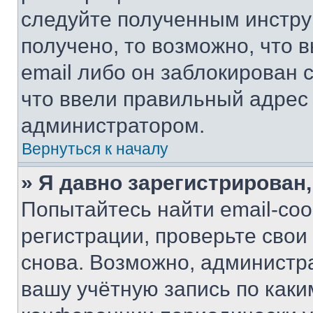
следуйте полученным инстру
получено, то возможно, что 
email либо он заблокирован 
что ввели правильный адрес 
администратором.
Вернуться к началу
» Я давно зарегистрирован,
Попытайтесь найти email-со
регистрации, проверьте свои
снова. Возможно, администр
вашу учётную запись по каки