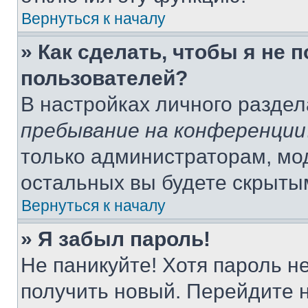
Вернуться к началу
» Как сделать, чтобы я не 
пользователей?
В настройках личного разде
пребывание на конференции
только администраторам, мо
остальных вы будете скрыты
Вернуться к началу
» Я забыл пароль!
Не паникуйте! Хотя пароль н
получить новый. Перейдите 