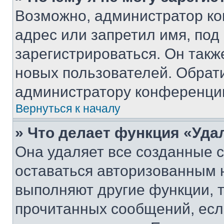
Возможно, администратор ко
адрес или запретил имя, под
зарегистрироваться. Он такж
новых пользователей. Обрат
администратору конференци
Вернуться к началу
» Что делает функция «Уда
Она удаляет все созданные c
оставаться авторизованным н
выполняют другие функции, 
прочитанных сообщений, есл