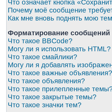
Что означает кнопка «Сохрани
Почему моё сообщение требуе
Как мне вновь поднять мою те
Форматирование сообщений 
Что такое BBCode?
Могу ли я использовать HTML?
Что такое смайлики?
Могу ли я добавлять изображе
Что такое важные объявления
Что такое объявления?
Что такое прилепленные темы
Что такое закрытые темы?
Что такое значки тем?