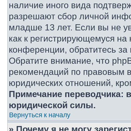
наличие иного вида подтверж
разрешают сбор личной инф
младше 13 лет. Если вы не у
как к регистрирующемуся на 
конференции, обратитесь за
Обратите внимание, что php
рекомендаций по правовым в
юридических отношений, кро
Примечание переводчика: в
юридической силы.
Вернуться к началу
» Почему я не могу зареги