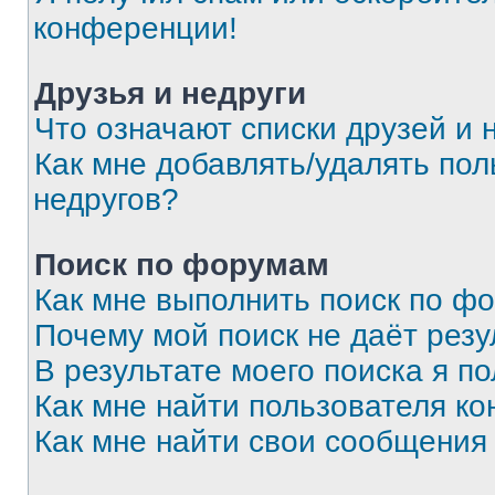
конференции!
Друзья и недруги
Что означают списки друзей и 
Как мне добавлять/удалять пол
недругов?
Поиск по форумам
Как мне выполнить поиск по ф
Почему мой поиск не даёт резу
В результате моего поиска я п
Как мне найти пользователя к
Как мне найти свои сообщения