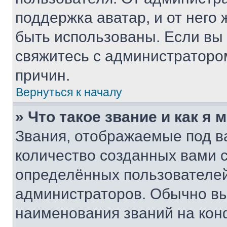
поддержка аватар, и от него 
быть использованы. Если вы
свяжитесь с администраторо
причин.
Вернуться к началу
» Что такое звание и как я 
Звания, отображаемые под 
количество созданных вами
определённых пользователей
администраторов. Обычно в
наименования званий на кон