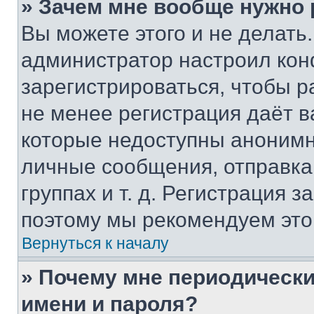
» Зачем мне вообще нужно
Вы можете этого и не делать. 
администратор настроил ко
зарегистрироваться, чтобы р
не менее регистрация даёт 
которые недоступны анонимн
личные сообщения, отправка 
группах и т. д. Регистрация з
поэтому мы рекомендуем это
Вернуться к началу
» Почему мне периодически
имени и пароля?