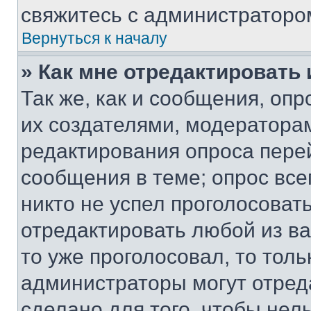
свяжитесь с администраторо
Вернуться к началу
» Как мне отредактировать
Так же, как и сообщения, оп
их создателями, модератора
редактирования опроса пере
сообщения в теме; опрос все
никто не успел проголосоват
отредактировать любой из ва
то уже проголосовал, то тол
администраторы могут отреда
сделано для того, чтобы нел