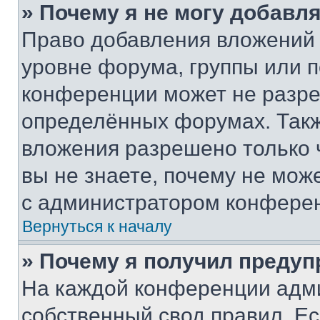
» Почему я не могу добавл
Право добавления вложений 
уровне форума, группы или 
конференции может не разр
определённых форумах. Такж
вложения разрешено только 
вы не знаете, почему не мож
с администратором конфере
Вернуться к началу
» Почему я получил преду
На каждой конференции адм
собственный свод правил. Е