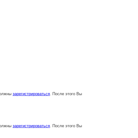
должны
зарегистрироваться
. После этого Вы
должны
зарегистрироваться
. После этого Вы