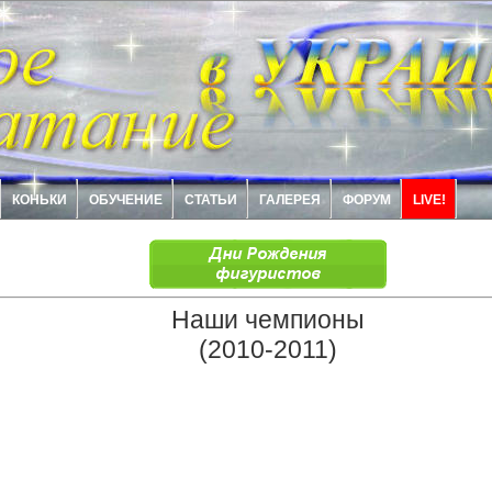
КОНЬКИ
ОБУЧЕНИЕ
СТАТЬИ
ГАЛЕРЕЯ
ФОРУМ
LIVE!
Наши чемпионы
(2010-2011)